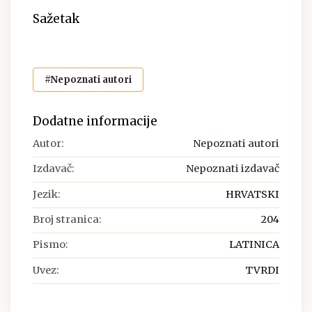
Sažetak
#Nepoznati autori
Dodatne informacije
Autor:
Nepoznati autori
Izdavač:
Nepoznati izdavač
Jezik:
HRVATSKI
Broj stranica:
204
Pismo:
LATINICA
Uvez:
TVRDI