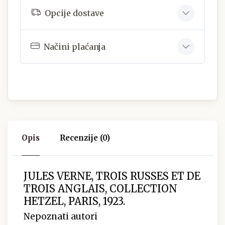
Opcije dostave
Načini plaćanja
Opis
Recenzije (0)
JULES VERNE, TROIS RUSSES ET DE
TROIS ANGLAIS, COLLECTION
HETZEL, PARIS, 1923.
Nepoznati autori