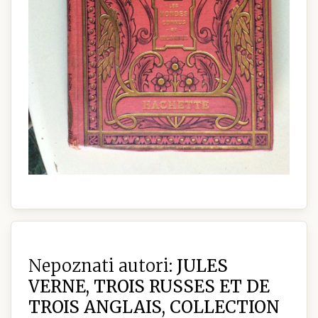
Nepoznati autori:
JULES
VERNE, TROIS RUSSES ET DE
TROIS ANGLAIS, COLLECTION