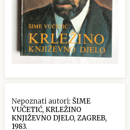
Nepoznati autori:
ŠIME
VUČETIĆ, KRLEŽINO
KNJIŽEVNO DJELO, ZAGREB,
1983.