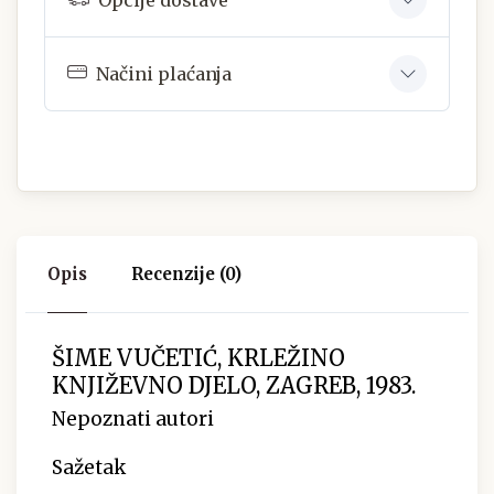
Načini plaćanja
Opis
Recenzije (0)
ŠIME VUČETIĆ, KRLEŽINO
KNJIŽEVNO DJELO, ZAGREB, 1983.
Nepoznati autori
Sažetak