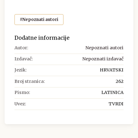
#Nepoznati autori
Dodatne informacije
Autor:
Nepoznati autori
Izdavač:
Nepoznati izdavač
Jezik:
HRVATSKI
Broj stranica:
262
Pismo:
LATINICA
Uvez:
TVRDI