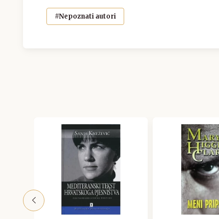
#Nepoznati autori