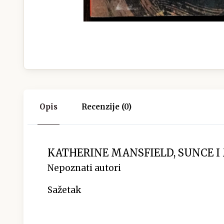
Opis
Recenzije (0)
KATHERINE MANSFIELD, SUNCE I
Nepoznati autori
Sažetak