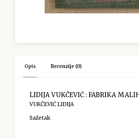
Opis
Recenzije (0)
LIDIJA VUKČEVIĆ : FABRIKA MALI
VUKČEVIĆ LIDIJA
Sažetak