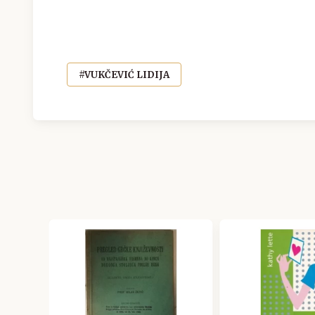
#VUKČEVIĆ LIDIJA