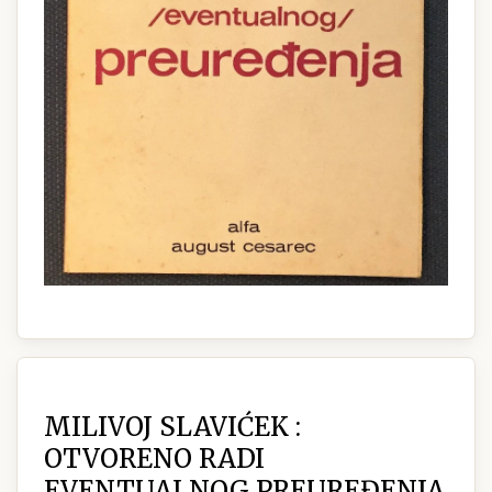
MILIVOJ SLAVIĆEK :
OTVORENO RADI
EVENTUALNOG PREUREĐENJA