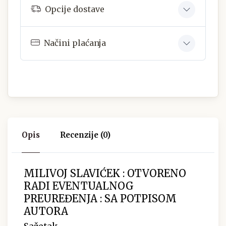
Opcije dostave
Načini plaćanja
Opis
Recenzije (0)
MILIVOJ SLAVIĆEK : OTVORENO
RADI EVENTUALNOG
PREUREĐENJA : SA POTPISOM
AUTORA