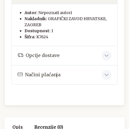
Autor:
Nepoznati autori
Nakladnik:
GRAFIČKI ZAVOD HRVATSKE,
ZAGREB
Dostupnost:
1
Šifra:
K7624
Opcije dostave
Načini plaćanja
Opis
Recenzije (0)