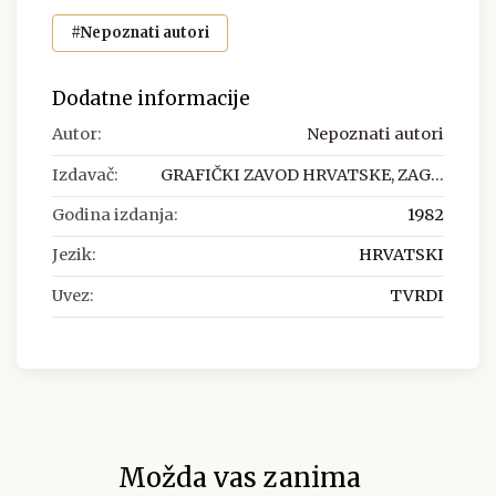
#Nepoznati autori
Dodatne informacije
Autor:
Nepoznati autori
Izdavač:
GRAFIČKI ZAVOD HRVATSKE, ZAG...
Godina izdanja:
1982
Jezik:
HRVATSKI
Uvez:
TVRDI
Možda vas zanima