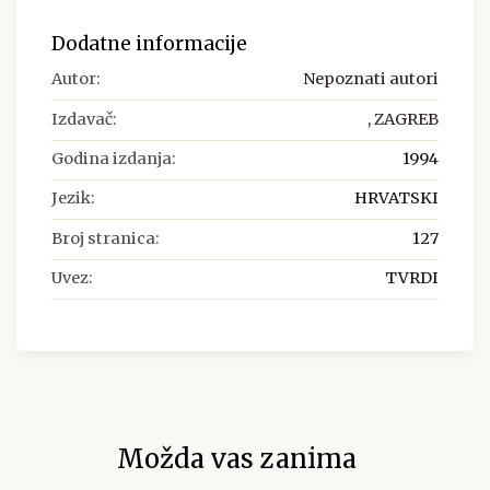
Dodatne informacije
Autor:
Nepoznati autori
Izdavač:
, ZAGREB
Godina izdanja:
1994
Jezik:
HRVATSKI
Broj stranica:
127
Uvez:
TVRDI
Možda vas zanima