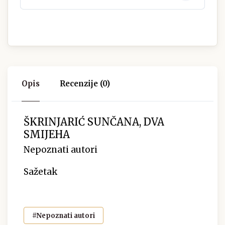
Opis
Recenzije (0)
ŠKRINJARIĆ SUNČANA, DVA
SMIJEHA
Nepoznati autori
Sažetak
#Nepoznati autori