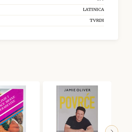
LATINICA
TVRDI