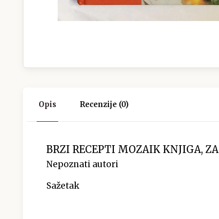
Opis
Recenzije (0)
BRZI RECEPTI MOZAIK KNJIGA, ZA
Nepoznati autori
Sažetak