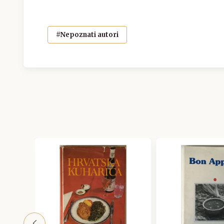
#Nepoznati autori