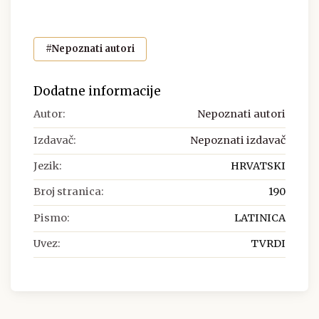
#Nepoznati autori
Dodatne informacije
Autor:
Nepoznati autori
Izdavač:
Nepoznati izdavač
Jezik:
HRVATSKI
Broj stranica:
190
Pismo:
LATINICA
Uvez:
TVRDI