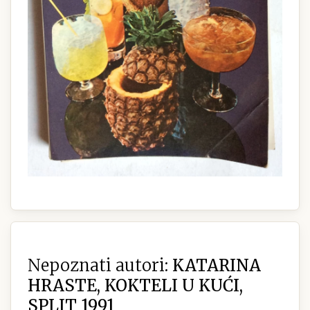
Nepoznati autori:
KATARINA
HRASTE, KOKTELI U KUĆI,
SPLIT 1991