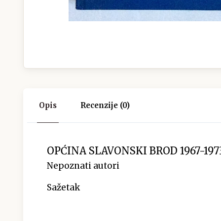
Opis
Recenzije (0)
OPĆINA SLAVONSKI BROD 1967-1973
Nepoznati autori
Sažetak