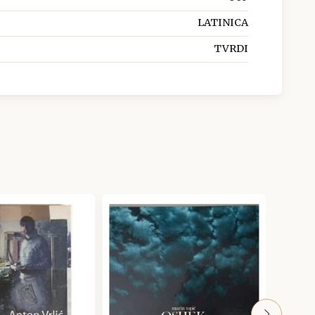
LATINICA
TVRDI