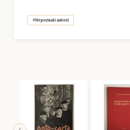
#Nepoznati autori