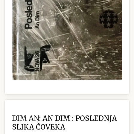
DIM AN:
AN DIM : POSLEDNJA
SLIKA ČOVEKA