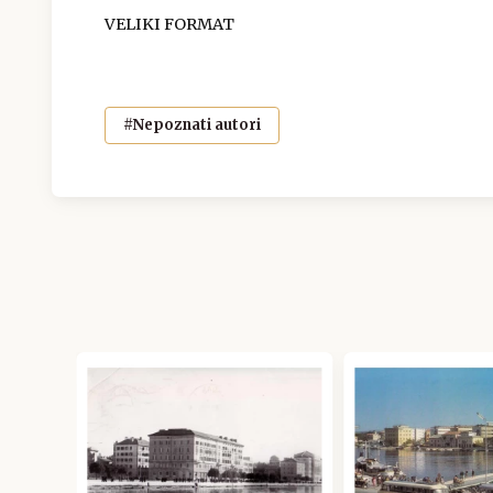
VELIKI FORMAT
#Nepoznati autori