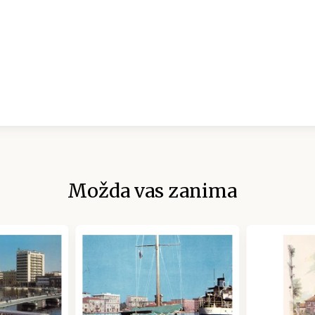
Možda vas zanima