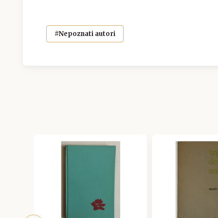
#Nepoznati autori