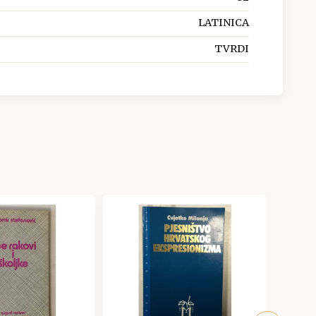
LATINICA
TVRDI