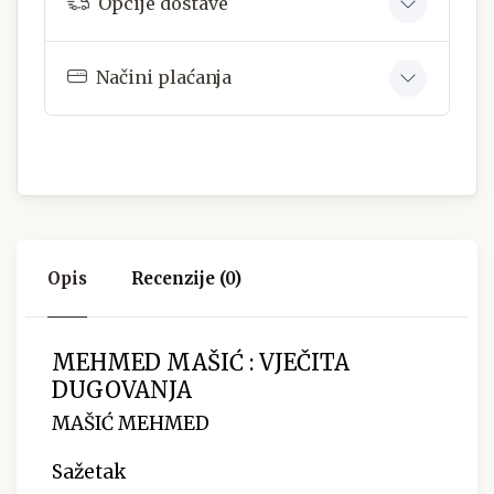
Opcije dostave
Načini plaćanja
Opis
Recenzije (0)
MEHMED MAŠIĆ : VJEČITA
DUGOVANJA
MAŠIĆ MEHMED
Sažetak