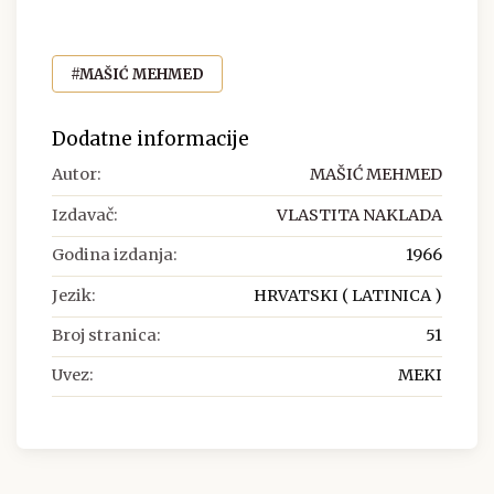
#MAŠIĆ MEHMED
Dodatne informacije
Autor:
MAŠIĆ MEHMED
Izdavač:
VLASTITA NAKLADA
Godina izdanja:
1966
Jezik:
HRVATSKI ( LATINICA )
Broj stranica:
51
Uvez:
MEKI