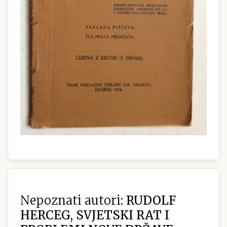
Nepoznati autori:
RUDOLF
HERCEG, SVJETSKI RAT I