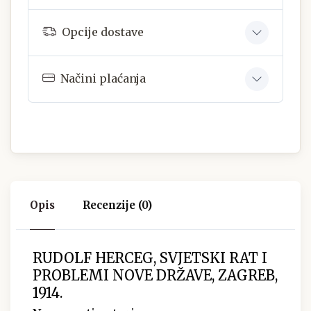
Opcije dostave
Načini plaćanja
Opis
Recenzije (0)
RUDOLF HERCEG, SVJETSKI RAT I
PROBLEMI NOVE DRŽAVE, ZAGREB,
1914.