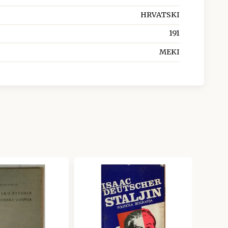
HRVATSKI
191
MEKI