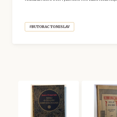
#BUTORAC TOMISLAV