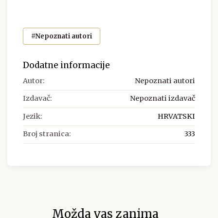
#Nepoznati autori
Dodatne informacije
Autor:
Nepoznati autori
Izdavač:
Nepoznati izdavač
Jezik:
HRVATSKI
Broj stranica:
333
Možda vas zanima