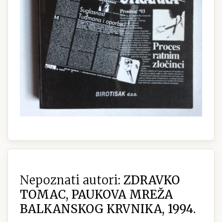
Nepoznati autori:
ZDRAVKO
TOMAC, PAUKOVA MREŽA
BALKANSKOG KRVNIKA, 1994.