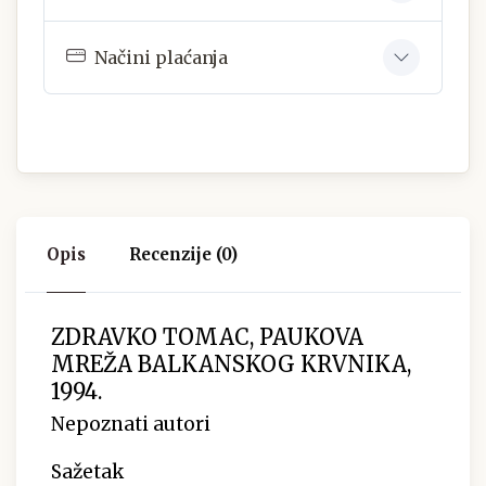
Načini plaćanja
Opis
Recenzije (0)
ZDRAVKO TOMAC, PAUKOVA
MREŽA BALKANSKOG KRVNIKA,
1994.
Nepoznati autori
Sažetak