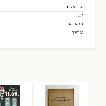
HRVATSKI
554
LATINICA
TVRDI