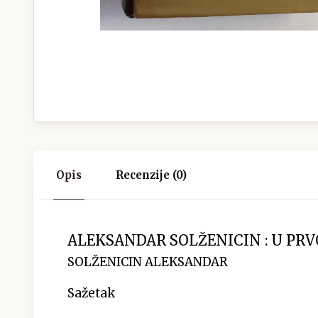
Opis
Recenzije (0)
ALEKSANDAR SOLŽENICIN : U PRVO
SOLŽENICIN ALEKSANDAR
Sažetak