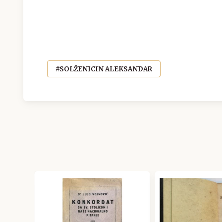
#SOLŽENICIN ALEKSANDAR