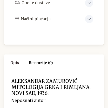
Opcije dostave
Načini plaćanja
Opis
Recenzije (0)
ALEKSANDAR ZAMUROVIĆ,
MITOLOGIJA GRKA I RIMLJANA,
NOVI SAD, 1936.
Nepoznati autori