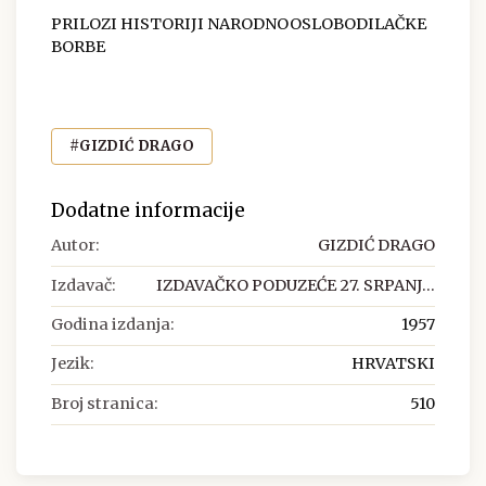
PRILOZI HISTORIJI NARODNOOSLOBODILAČKE
BORBE
#GIZDIĆ DRAGO
Dodatne informacije
Autor:
GIZDIĆ DRAGO
Izdavač:
IZDAVAČKO PODUZEĆE 27. SRPANJ...
Godina izdanja:
1957
Jezik:
HRVATSKI
Broj stranica:
510