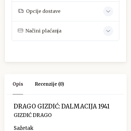
Opcije dostave
Načini plaćanja
Opis
Recenzije (0)
DRAGO GIZDIĆ: DALMACIJA 1941
GIZDIĆ DRAGO
Sažetak