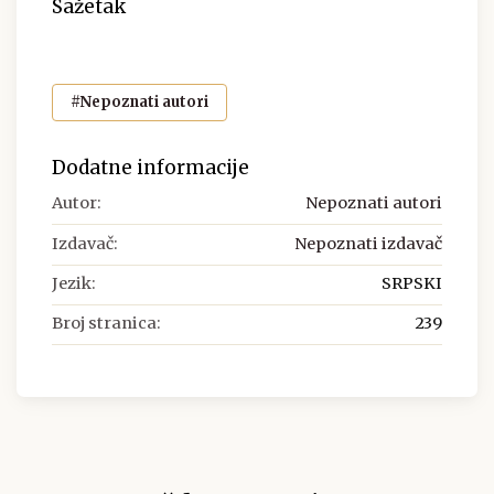
Sažetak
#Nepoznati autori
Dodatne informacije
Autor:
Nepoznati autori
Izdavač:
Nepoznati izdavač
Jezik:
SRPSKI
Broj stranica:
239