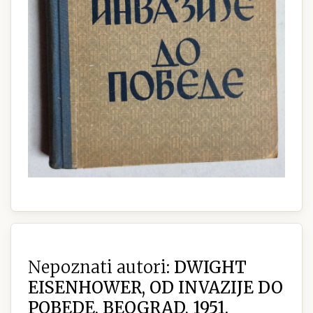
Nepoznati autori:
DWIGHT
EISENHOWER, OD INVAZIJE DO
POBEDE, BEOGRAD, 1951.