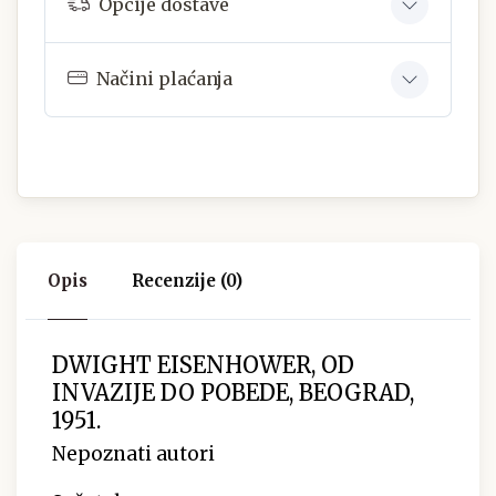
Opcije dostave
Načini plaćanja
Opis
Recenzije (0)
DWIGHT EISENHOWER, OD
INVAZIJE DO POBEDE, BEOGRAD,
1951.
Nepoznati autori