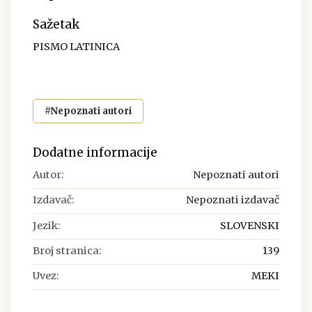
Sažetak
PISMO LATINICA
#Nepoznati autori
Dodatne informacije
Autor:
Nepoznati autori
Izdavač:
Nepoznati izdavač
Jezik:
SLOVENSKI
Broj stranica:
139
Uvez:
MEKI