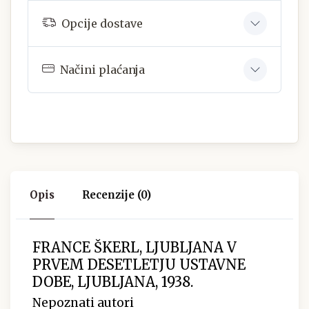
Opcije dostave
Načini plaćanja
Opis
Recenzije (0)
FRANCE ŠKERL, LJUBLJANA V
PRVEM DESETLETJU USTAVNE
DOBE, LJUBLJANA, 1938.
Nepoznati autori