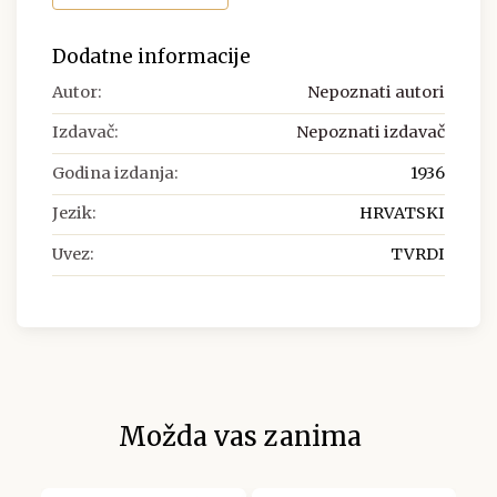
Dodatne informacije
Autor:
Nepoznati autori
Izdavač:
Nepoznati izdavač
Godina izdanja:
1936
Jezik:
HRVATSKI
Uvez:
TVRDI
Možda vas zanima