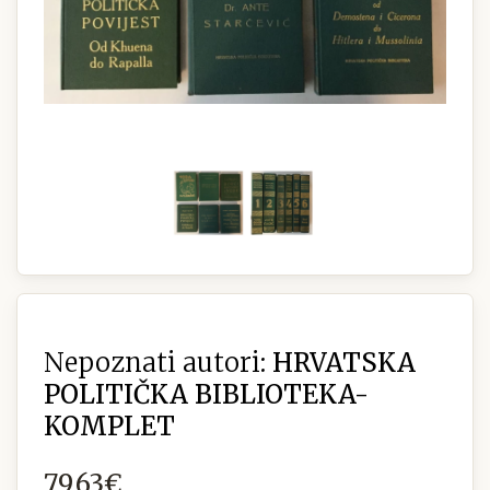
Nepoznati autori:
HRVATSKA
POLITIČKA BIBLIOTEKA-
KOMPLET
79,63€