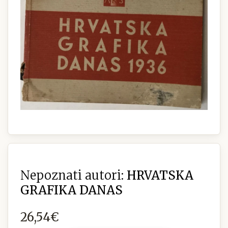
Nepoznati autori:
HRVATSKA
GRAFIKA DANAS
26,54€