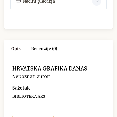
Načini plaćanja
Opis
Recenzije (0)
HRVATSKA GRAFIKA DANAS
Nepoznati autori
Sažetak
BIBLIOTEKA ARS