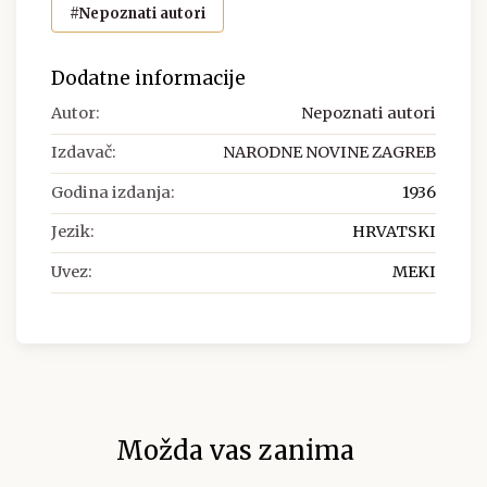
#Nepoznati autori
Dodatne informacije
Autor:
Nepoznati autori
Izdavač:
NARODNE NOVINE ZAGREB
Godina izdanja:
1936
Jezik:
HRVATSKI
Uvez:
MEKI
Možda vas zanima