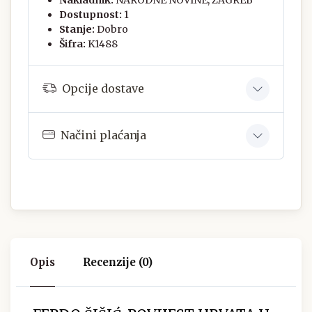
Dostupnost:
1
Stanje:
Dobro
Šifra:
K1488
Opcije dostave
Načini plaćanja
Opis
Recenzije (0)