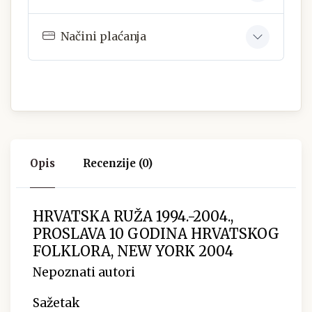
Načini plaćanja
Opis
Recenzije (0)
HRVATSKA RUŽA 1994.-2004.,
PROSLAVA 10 GODINA HRVATSKOG
FOLKLORA, NEW YORK 2004
Nepoznati autori
Sažetak