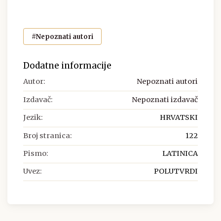
#Nepoznati autori
Dodatne informacije
Autor:
Nepoznati autori
Izdavač:
Nepoznati izdavač
Jezik:
HRVATSKI
Broj stranica:
122
Pismo:
LATINICA
Uvez:
POLUTVRDI