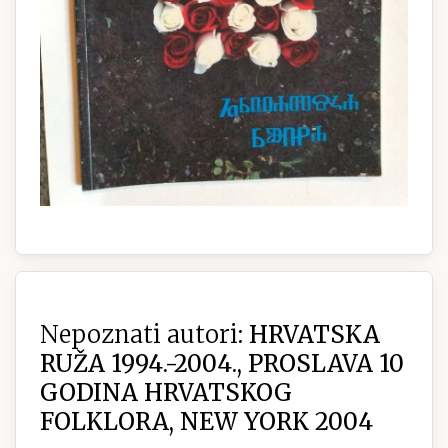
Nepoznati autori:
HRVATSKA
RUŽA 1994.-2004., PROSLAVA 10
GODINA HRVATSKOG
FOLKLORA, NEW YORK 2004