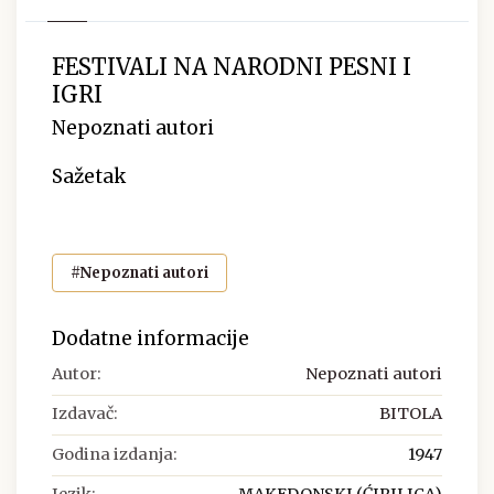
FESTIVALI NA NARODNI PESNI I
IGRI
Nepoznati autori
Sažetak
#Nepoznati autori
Dodatne informacije
Autor:
Nepoznati autori
Izdavač:
BITOLA
Godina izdanja:
1947