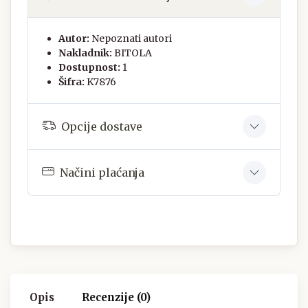
Autor:
Nepoznati autori
Nakladnik:
BITOLA
Dostupnost:
1
Šifra:
K7876
Opcije dostave
Načini plaćanja
Opis
Recenzije (0)