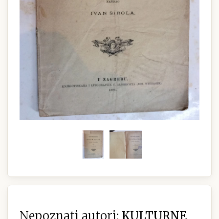
Nepoznati autori:
KULTURNE