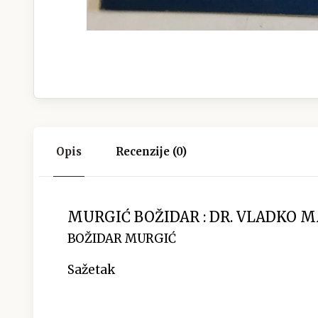
Opis
Recenzije (0)
MURGIĆ BOŽIDAR : DR. VLADKO 
BOŽIDAR MURGIĆ
Sažetak