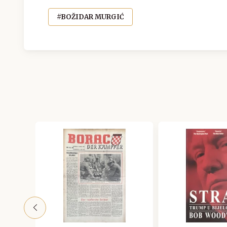
#BOŽIDAR MURGIĆ