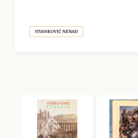
#IVANKOVIĆ NENAD