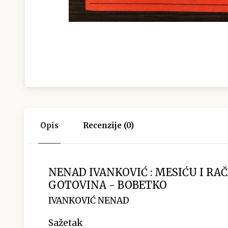
Opis
Recenzije (0)
NENAD IVANKOVIĆ : MESIĆU I RAČ
GOTOVINA - BOBETKO
IVANKOVIĆ NENAD
Sažetak