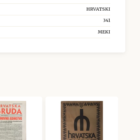
HRVATSKI
341
MEKI