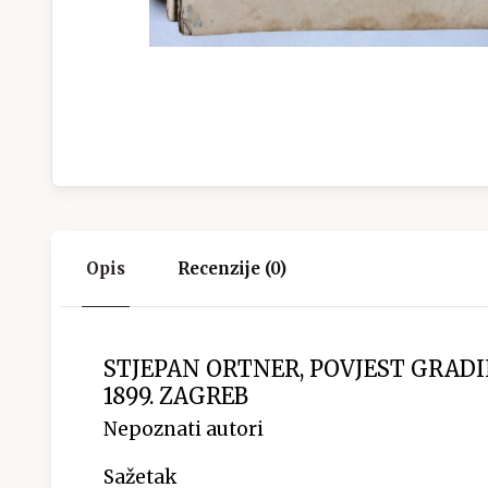
Opis
Recenzije (0)
STJEPAN ORTNER, POVJEST GRADI
1899. ZAGREB
Nepoznati autori
Sažetak