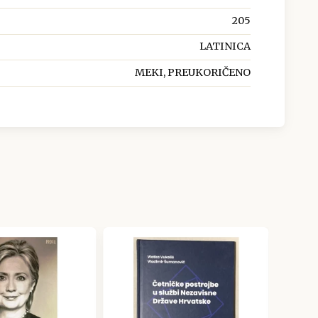
205
LATINICA
MEKI, PREUKORIČENO