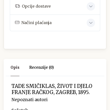
Opcije dostave
Načini plaćanja
Opis
Recenzije (0)
TADE SMIČIKLAS, ŽIVOT I DJELO
FRANJE RAČKOG, ZAGREB, 1895.
Nepoznati autori