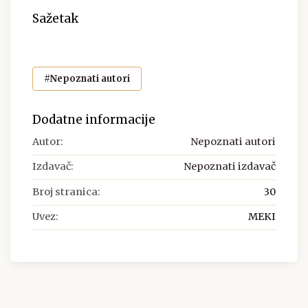
Sažetak
#Nepoznati autori
Dodatne informacije
Autor:
Nepoznati autori
Izdavač:
Nepoznati izdavač
Broj stranica:
30
Uvez:
MEKI