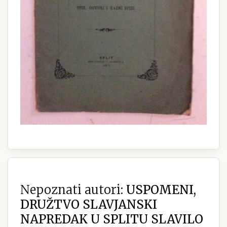
Nepoznati autori:
USPOMENI,
DRUŽTVO SLAVJANSKI
NAPREDAK U SPLITU SLAVILO