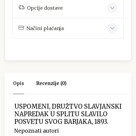
Opcije dostave
Načini plaćanja
Opis
Recenzije (0)
USPOMENI, DRUŽTVO SLAVJANSKI
NAPREDAK U SPLITU SLAVILO
POSVETU SVOG BARJAKA, 1893.
Nepoznati autori