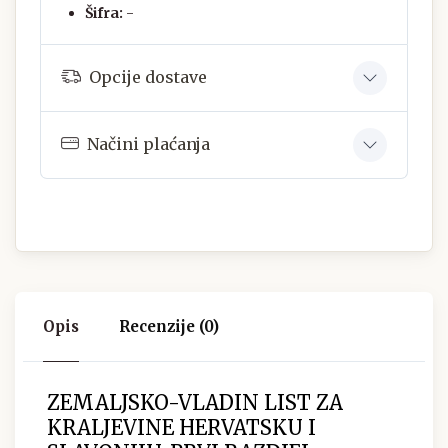
Šifra:
-
Opcije dostave
Načini plaćanja
Opis
Recenzije (0)
ZEMALJSKO-VLADIN LIST ZA
KRALJEVINE HERVATSKU I