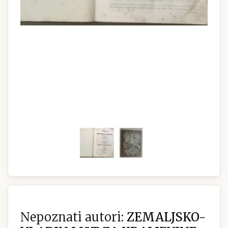
Nepoznati autori:
ZEMALJSKO-