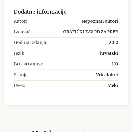
Dodatne informacije
Autor:
Nepoznati autori
Izdavač:
GRAFIČKI ZAVOD ZAGREB
Godina izdanja:
2010
Jezik:
hrvatski
Broj stranica:
103
Stanje:
Vrlo dobro
Uvez:
Meki