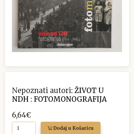
Nepoznati autori:
ŽIVOT U
NDH : FOTOMONOGRAFIJA
6,64€
Dodaj u Košaricu