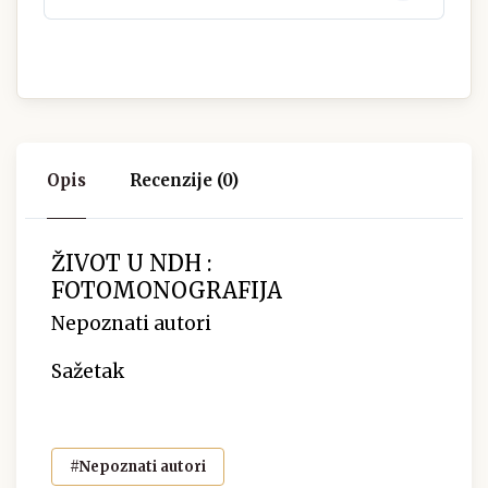
Opis
Recenzije (0)
ŽIVOT U NDH :
FOTOMONOGRAFIJA
Nepoznati autori
Sažetak
#Nepoznati autori