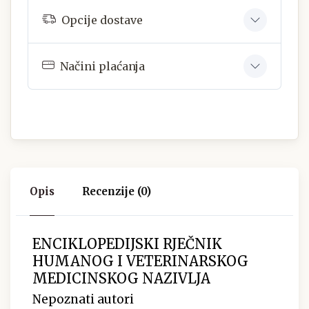
Opcije dostave
Načini plaćanja
Opis
Recenzije (0)
ENCIKLOPEDIJSKI RJEČNIK
HUMANOG I VETERINARSKOG
MEDICINSKOG NAZIVLJA
Nepoznati autori