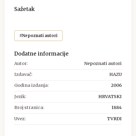
Sažetak
#Nepoznati autori
Dodatne informacije
Autor:
Nepoznati autori
Izdavač:
HAZU
Godina izdanja:
2006
Jezik:
HRVATSKI
Broj stranica:
1884
Uvez:
TVRDI