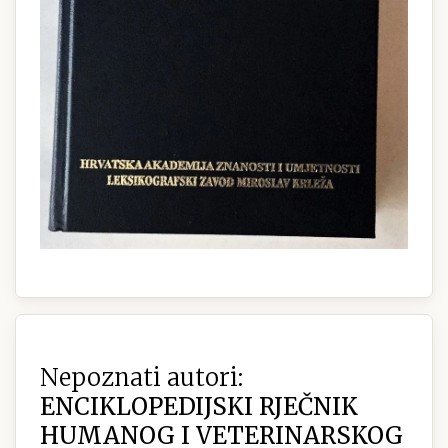
Nepoznati autori:
ENCIKLOPEDIJSKI RJEČNIK
HUMANOG I VETERINARSKOG