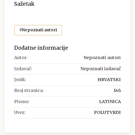
Sažetak
#Nepoznati autori
Dodatne informacije
Autor:
Nepoznati autori
Izdavač:
Nepoznati izdavač
Jezik:
HRVATSKI
Broj stranica:
146
Pismo:
LATINICA
Uvez:
POLUTVRDI