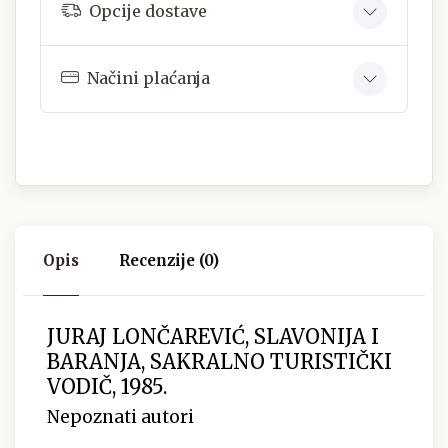
Opcije dostave
Načini plaćanja
Opis
Recenzije (0)
JURAJ LONČAREVIĆ, SLAVONIJA I
BARANJA, SAKRALNO TURISTIČKI
VODIČ, 1985.
Nepoznati autori