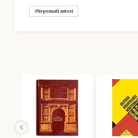
#Nepoznati autori