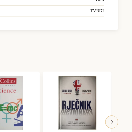
TVRDI