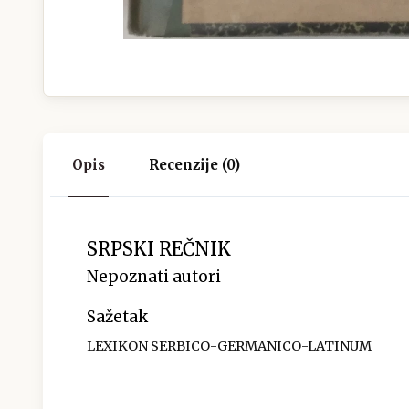
Opis
Recenzije (0)
SRPSKI REČNIK
Nepoznati autori
Sažetak
LEXIKON SERBICO-GERMANICO-LATINUM