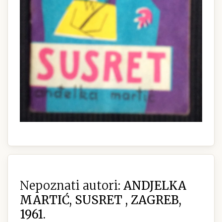
Nepoznati autori:
ANDJELKA
MARTIĆ, SUSRET , ZAGREB,
1961.