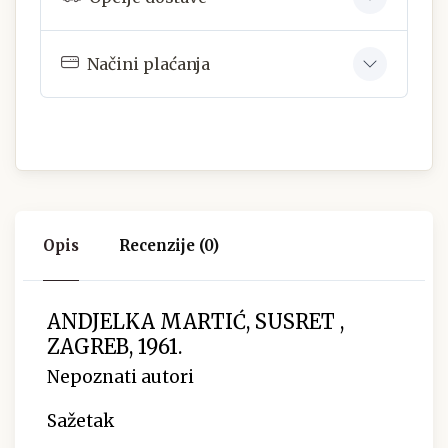
Načini plaćanja
Opis
Recenzije (0)
ANDJELKA MARTIĆ, SUSRET ,
ZAGREB, 1961.
Nepoznati autori
Sažetak