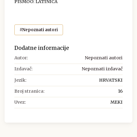
PISMOO: LATINICA
#Nepoznati autori
Dodatne informacije
Autor:
Nepoznati autori
Izdavač:
Nepoznati izdavač
Jezik:
HRVATSKI
Broj stranica:
16
Uvez:
MEKI