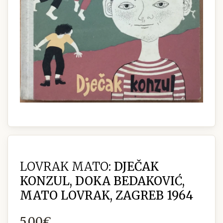
LOVRAK MATO:
DJEČAK
KONZUL, DOKA BEDAKOVIĆ,
MATO LOVRAK, ZAGREB 1964
5,00€