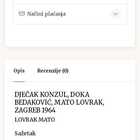
Načini plaćanja
Opis
Recenzije (0)
DJEČAK KONZUL, DOKA
BEDAKOVIĆ, MATO LOVRAK,
ZAGREB 1964
LOVRAK MATO
Sažetak