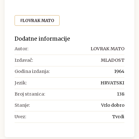
#LOVRAK MATO
Dodatne informacije
Autor:
LOVRAK MATO
Izdavač:
MLADOST
Godina izdanja:
1964
Jezik:
HRVATSKI
Broj stranica:
138
Stanje:
Vrlo dobro
Uvez:
Tvrdi