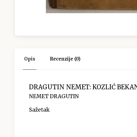
Opis
Recenzije (0)
DRAGUTIN NEMET: KOZLIĆ BEKA
NEMET DRAGUTIN
Sažetak