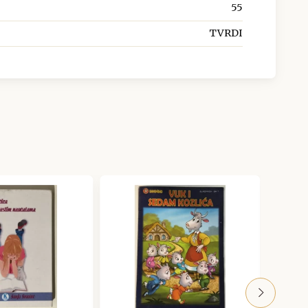
55
TVRDI