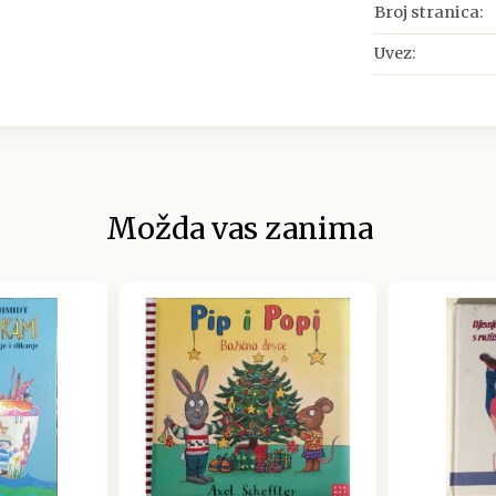
Broj stranica:
Uvez:
Možda vas zanima