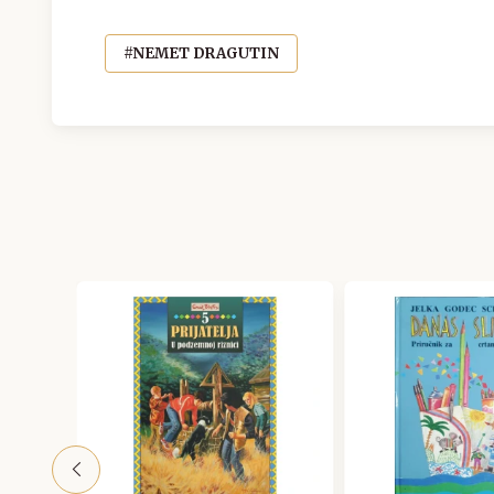
#NEMET DRAGUTIN