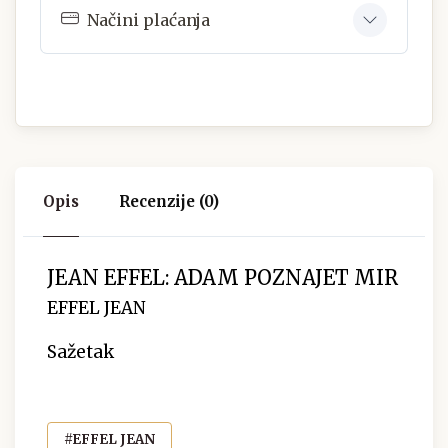
Načini plaćanja
Opis
Recenzije (0)
JEAN EFFEL: ADAM POZNAJET MIR
EFFEL JEAN
Sažetak
#EFFEL JEAN