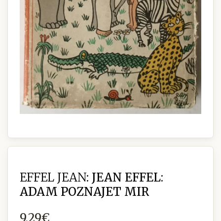
EFFEL JEAN:
JEAN EFFEL:
ADAM POZNAJET MIR
9,29€