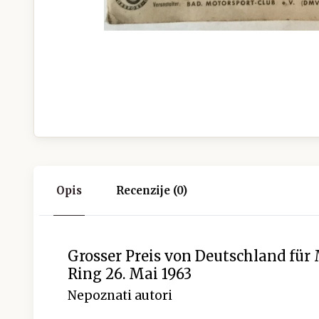
Opis
Recenzije (0)
Grosser Preis von Deutschland für
Ring 26. Mai 1963
Nepoznati autori