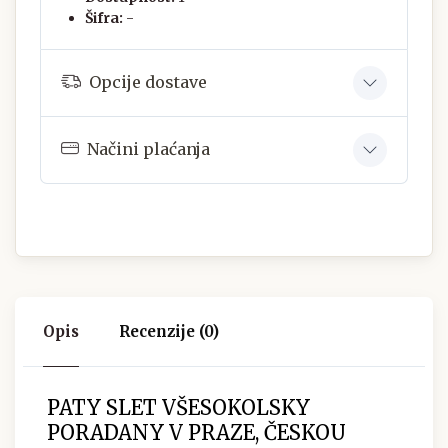
Šifra:
-
Opcije dostave
Načini plaćanja
Opis
Recenzije (0)
PATY SLET VŠESOKOLSKY
PORADANY V PRAZE, ČESKOU