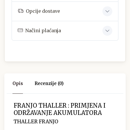
Opcije dostave
Načini plaćanja
Opis
Recenzije (0)
FRANJO THALLER : PRIMJENA I
ODRŽAVANJE AKUMULATORA
THALLER FRANJO