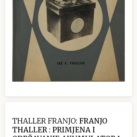
THALLER FRANJO:
FRANJO
THALLER : PRIMJENA I