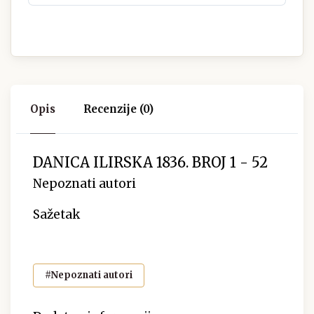
Opis
Recenzije (0)
DANICA ILIRSKA 1836. BROJ 1 - 52
Nepoznati autori
Sažetak
#Nepoznati autori