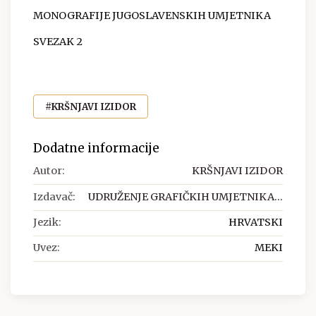
MONOGRAFIJE JUGOSLAVENSKIH UMJETNIKA
SVEZAK 2
#KRŠNJAVI IZIDOR
Dodatne informacije
Autor:
KRŠNJAVI IZIDOR
Izdavač:
UDRUŽENJE GRAFIČKIH UMJETNIKA...
Jezik:
HRVATSKI
Uvez:
MEKI