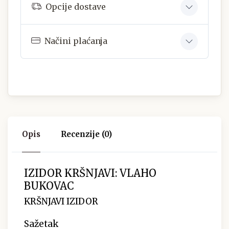
Opcije dostave
Načini plaćanja
Opis
Recenzije (0)
IZIDOR KRŠNJAVI: VLAHO
BUKOVAC
KRŠNJAVI IZIDOR
Sažetak