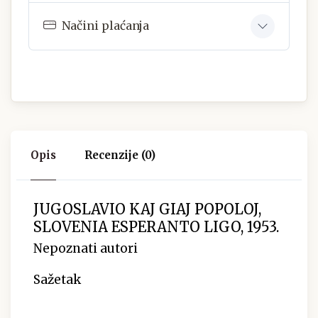
Načini plaćanja
Opis
Recenzije (0)
JUGOSLAVIO KAJ GIAJ POPOLOJ,
SLOVENIA ESPERANTO LIGO, 1953.
Nepoznati autori
Sažetak