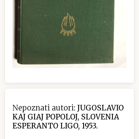
Nepoznati autori:
JUGOSLAVIO
KAJ GIAJ POPOLOJ, SLOVENIA
ESPERANTO LIGO, 1953.