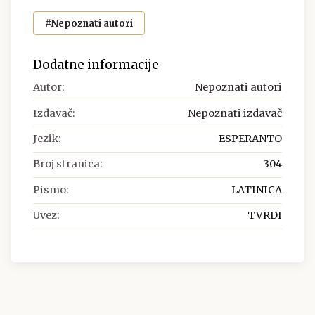
#Nepoznati autori
Dodatne informacije
Autor:
Nepoznati autori
Izdavač:
Nepoznati izdavač
Jezik:
ESPERANTO
Broj stranica:
304
Pismo:
LATINICA
Uvez:
TVRDI