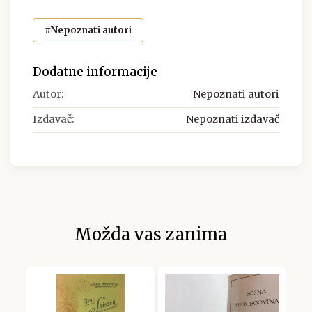
#Nepoznati autori
Dodatne informacije
Autor:
Nepoznati autori
Izdavač:
Nepoznati izdavač
Možda vas zanima