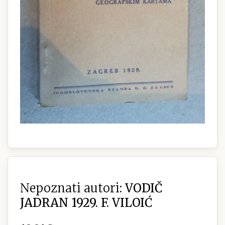
Nepoznati autori:
VODIČ
JADRAN 1929. F. VILOIĆ