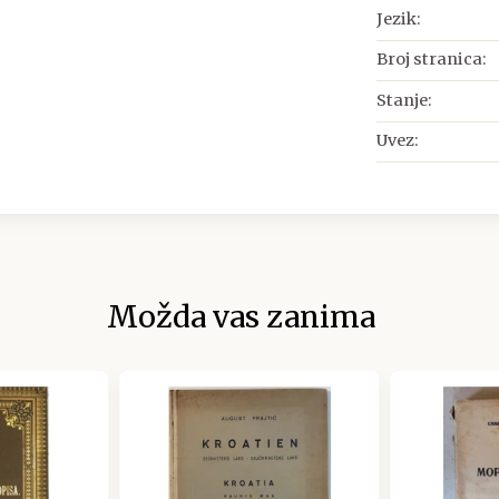
Jezik:
Broj stranica:
Stanje:
Uvez:
Možda vas zanima