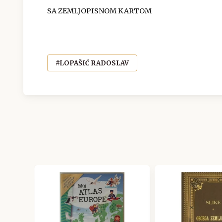
SA ZEMLJOPISNOM KARTOM
#LOPAŠIĆ RADOSLAV